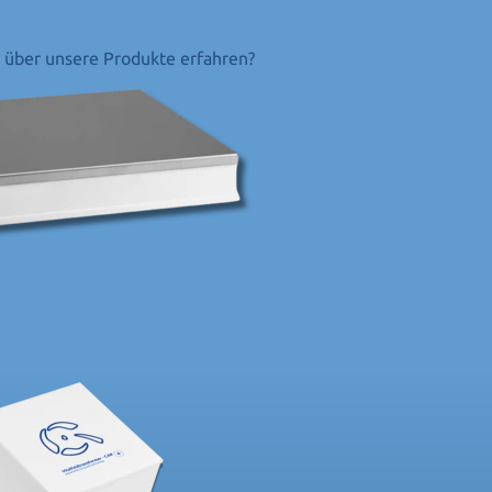
r über unsere Produkte erfahren?