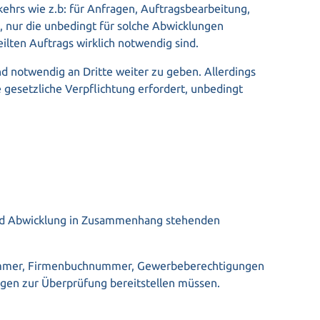
hrs wie z.b: für Anfragen, Auftragsbearbeitung,
 nur die unbedingt für solche Abwicklungen
ilten Auftrags wirklich notwendig sind.
 notwendig an Dritte weiter zu geben. Allerdings
e gesetzliche Verpflichtung erfordert, unbedingt
 und Abwicklung in Zusammenhang stehenden
-Nummer, Firmenbuchnummer, Gewerbeberechtigungen
lagen zur Überprüfung bereitstellen müssen.