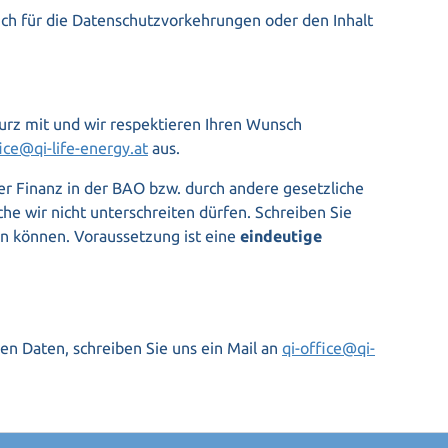
ich für die Datenschutzvorkehrungen oder den Inhalt
urz mit und wir respektieren Ihren Wunsch
fice@qi-life-energy.at
aus.
r Finanz in der BAO bzw. durch andere gesetzliche
 wir nicht unterschreiten dürfen. Schreiben Sie
n können. Voraussetzung ist eine
eindeutige
nen Daten, schreiben Sie uns ein Mail an
qi-office@qi-