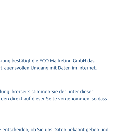
lärung bestätigt die ECO Marketing GmbH das
ertrauensvollen Umgang mit Daten im Internet.
ung Ihrerseits stimmen Sie der unter dieser
den direkt auf dieser Seite vorgenommen, so dass
e entscheiden, ob Sie uns Daten bekannt geben und