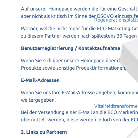
Auf unserer Homepage
werden die für eine Geschäf
aber nicht als kritisch im Sinne der DSGVO einzustu
Regenerationsplatt
Partner, welche nicht mehr für die ECO Marketing Gm
zu diesem Partner werden nach spätestens 30 Tagen
Benutzerregistrierung / Kontaktaufnahme über
Wenn Sie sich über unsere Homepage über die dort a
Produkte sowie sonstige Produktinformationen, Nac
E-Mail-Adressen
Wenn Sie uns Ihre E-Mail-Adresse angeben, kommunizi
weitergegeben.
Vitalfeldtransforme
Bei der Versendung einer E-Mail an die ECO Marketi
übermittelt werden, diese werden jedoch von der E
2. Links zu Partnern